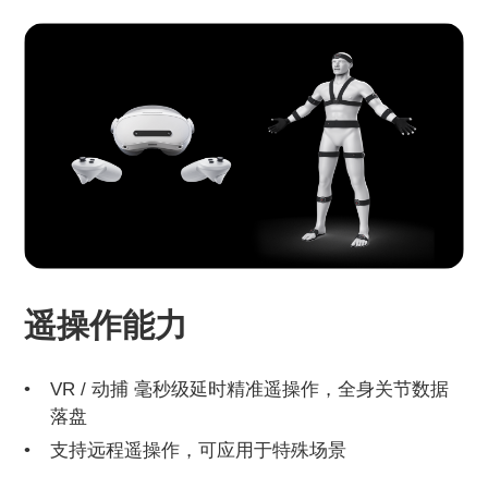
遥操作能力
VR / 动捕 毫秒级延时精准遥操作，全身关节数据
落盘
支持远程遥操作，可应用于特殊场景