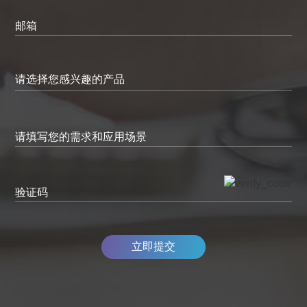
邮箱
请填写您的需求和应用场景
验证码
立即提交