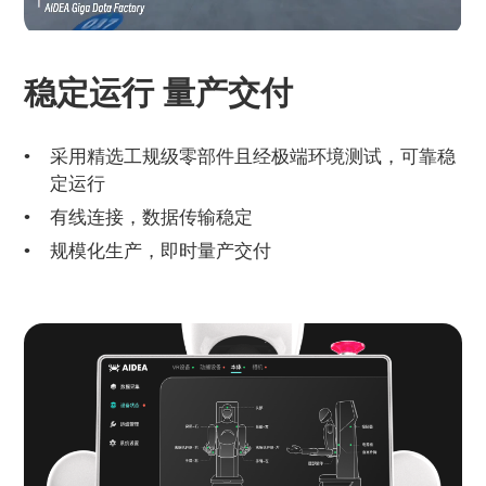
稳定运行 量产交付
采用精选工规级零部件且经极端环境测试，可靠稳
定运行
有线连接，数据传输稳定
规模化生产，即时量产交付