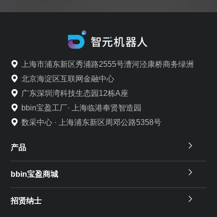
上海市浦东新区秀浦路2555号漕河泾康桥商务绿洲
北京海淀区互联网金融中心
广东深圳湾科技生态园12栋A座
bbin宝盈工厂· 上海临港奉贤智造园
数采中心 · 上海浦东新区周邓公路5358号
产品
bbin宝盈商城
招贤纳士