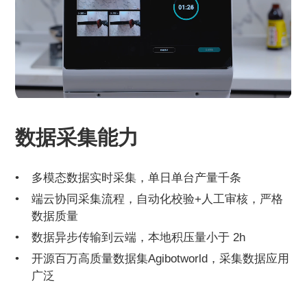
数据采集能力
多模态数据实时采集，单日单台产量千条
端云协同采集流程，自动化校验+人工审核，严格
数据质量
数据异步传输到云端，本地积压量小于 2h
开源百万高质量数据集Agibotworld，采集数据应用
广泛