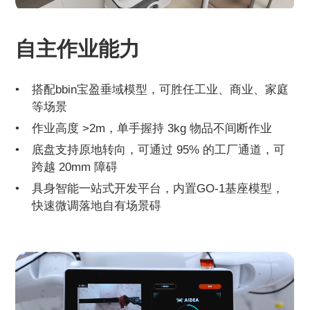
自主作业能力
搭配bbin宝盈垂域模型，可胜任工业、商业、家庭
等场景
作业高度 >2m，单手握持 3kg 物品不间断作业
底盘支持原地转向，可通过 95% 的工厂通道，可
跨越 20mm 障碍
具身智能一站式开发平台，内置GO-1基座模型，
快速微调落地自有场景碍