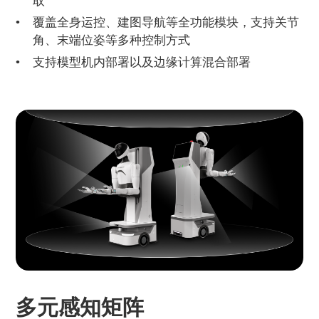
取
覆盖全身运控、建图导航等全功能模块，支持关节
角、末端位姿等多种控制方式
支持模型机内部署以及边缘计算混合部署
多元感知矩阵