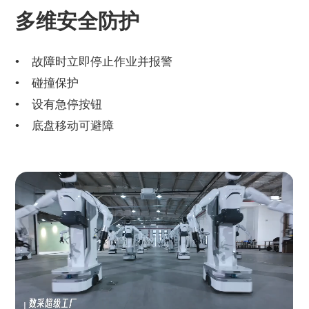
多维安全防护
故障时立即停止作业并报警
碰撞保护
设有急停按钮
底盘移动可避障