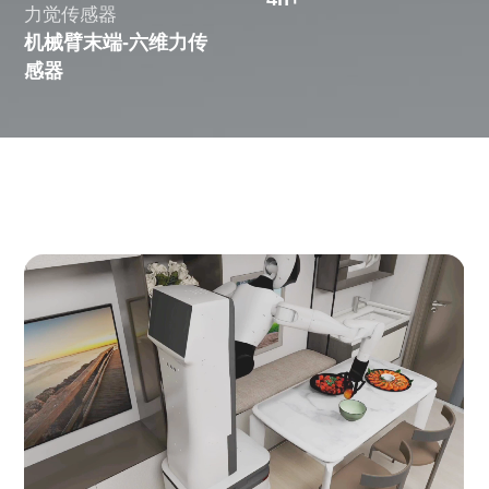
力觉传感器
机械臂末端-六维力传
感器