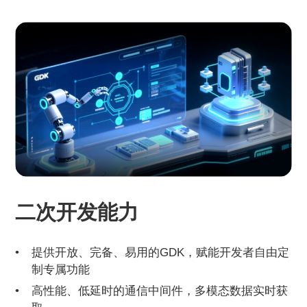
二次开发能力
提供开放、完备、易用的GDK，赋能开发者自由定
制专属功能
高性能、低延时的通信中间件，多模态数据实时获