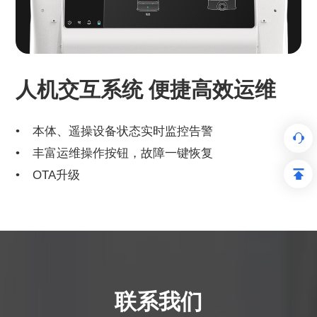
人机交互系统 便捷高效运维
本体、遥操设备状态实时监控告警
丰富运维操作按钮，故障一键恢复
OTA升级
联系我们