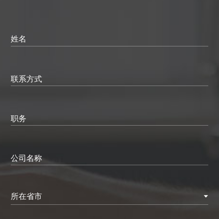
姓名
联系方式
职务
公司名称
所在省市