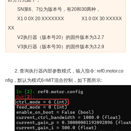
SN第6、7位为版本号，有20和30两种，
X1 0 0X 20 XXXXXXX X1 0 0X 30 XXXXX
XX
V2执行器（版本号20）的固件版本为3.2.7
V3执行器（版本号30）的固件版本为3.2.9
2. 查询执行器内部参数模式，输入指令: ref0.motor.co
nfig，默认为模式6=MIT混合控制，如下图所示: