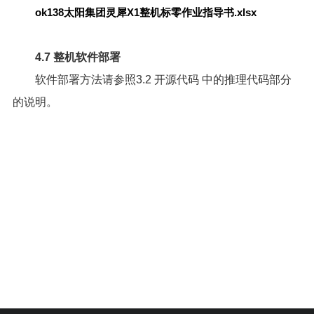
ok138太阳集团灵犀X1整机标零作业指导书.xlsx
4.7 整机软件部署
软件部署方法请参照
3.2 开源代码
中的推理代码部分
的说明。