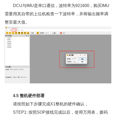
DCU与IMU是串口通信，波特率为921600，购买IMU
需要用其自带的上位机检查一下波特率，并将输出频率调
整至最大值。
4.5 整机硬件部署
请按照如下步骤完成X1整机的硬件确认，
STEP1: 按照SOP接线完成以后，使用万用表，拨码