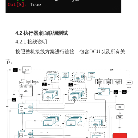
4.2 执行器桌面联调测试
4.2.1 接线说明
按照整机接线方案进行连接，包含DCU以及所有关
节。