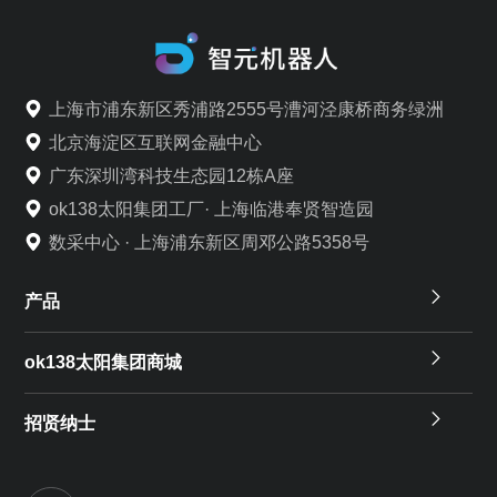
上海市浦东新区秀浦路2555号漕河泾康桥商务绿洲
北京海淀区互联网金融中心
广东深圳湾科技生态园12栋A座
ok138太阳集团工厂· 上海临港奉贤智造园
数采中心 · 上海浦东新区周邓公路5358号
产品
ok138太阳集团商城
招贤纳士