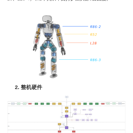
2. 整机硬件