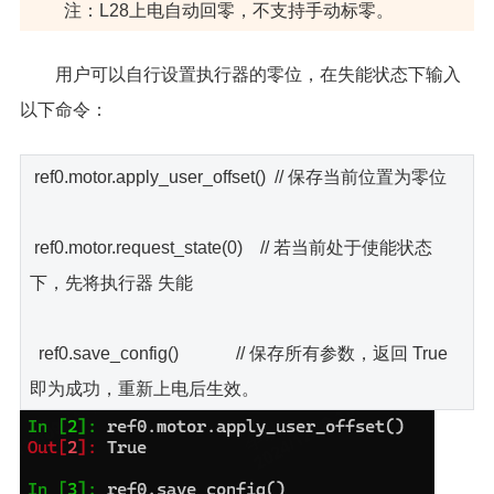
注：L28上电自动回零，不支持手动标零。
用户可以自行设置执行器的零位，在失能状态下输入
以下命令：
ref0.motor.apply_user_offset() // 保存当前位置为零位
ref0.motor.request_state(0) // 若当前处于使能状态
下，先将执行器 失能
ref0.save_config() // 保存所有参数，返回 True
即为成功，重新上电后生效。