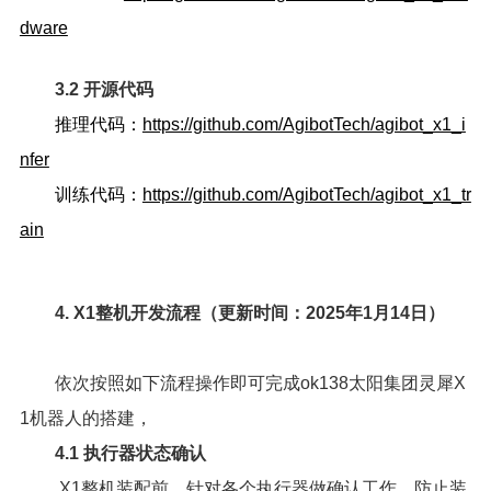
dware
3.2 开源代码
推理代码：
https://github.com/AgibotTech/agibot_x1_i
nfer
训练代码：
https://github.com/AgibotTech/agibot_x1_tr
ain
4. X1整机开发流程（更新时间：2025年1月14日）
依次按照如下流程操作即可完成ok138太阳集团灵犀X
1机器人的搭建，
4.1 执行器状态确认
X1整机装配前，针对各个执行器做确认工作，防止装