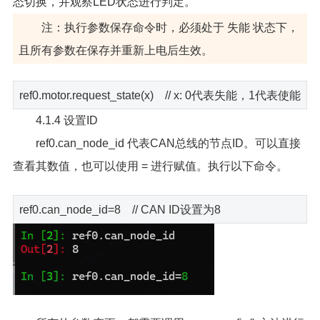
态切换，并观察LED状态进行判定。
注：执行参数保存命令时，必须处于 失能 状态下，
且所有参数在保存并重新上电后生效。
ref0.motor.request_state(x) // x: 0代表失能，1代表使能
4.1.4 设置ID
ref0.can_node_id 代表CAN总线的节点ID。可以直接
查看其数值，也可以使用 = 进行赋值。执行以下命令。
ref0.can_node_id=8 // CAN ID设置为8