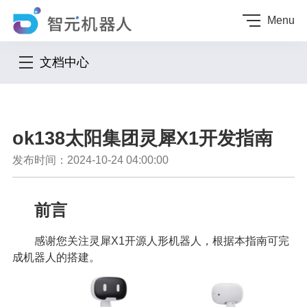
Menu
文档中心
ok138太阳集团灵犀X1开发指南
发布时间：2024-10-24 04:00:00
前言
感谢您关注灵犀X1开源人形机器人，根据本指南可完
成机器人的搭建。