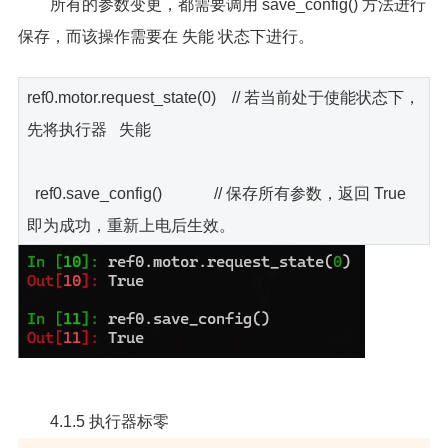
所有的参数变更，都需要调用 save_config() 方法进行
保存，而该操作需要在 失能 状态下进行。
ref0.motor.request_state(0) // 若当前处于使能状态下，
先将执行器 失能
ref0.save_config() // 保存所有参数，返回 True
即为成功，重新上电后生效。
4.1.5 执行器标零