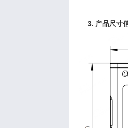
3. 产品尺寸