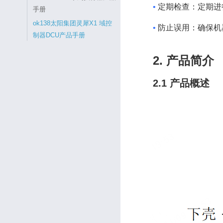
•
定期检查：定期进
手册
ok138太阳集团灵犀X1 域控
•
防止误用：确保机
制器DCU产品手册
2. 产品简介
2.1 产品概述