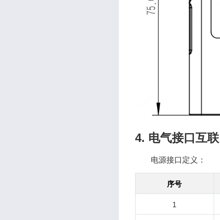
4. 电气接口互联
电源接口定义：
序号
1