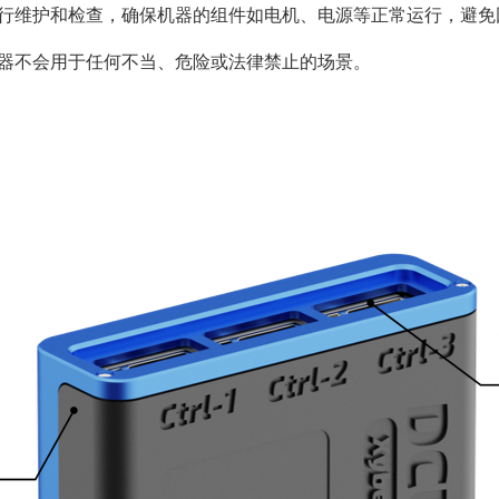
行维护和检查，确保机器的组件如电机、电源等正常运行，避免
器不会用于任何不当、危险或法律禁止的场景。