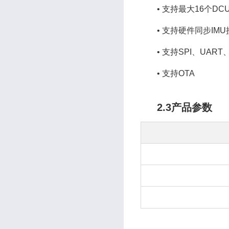
•
支持最大16个DC
•
支持硬件同步IMU
•
支持SPI、UART
•
支持OTA
2.3产品参数