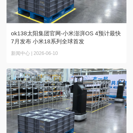
ok138太阳集团官网-小米澎湃OS 4预计最快
7月发布 小米18系列全球首发
新闻中心 | 2026-06-10