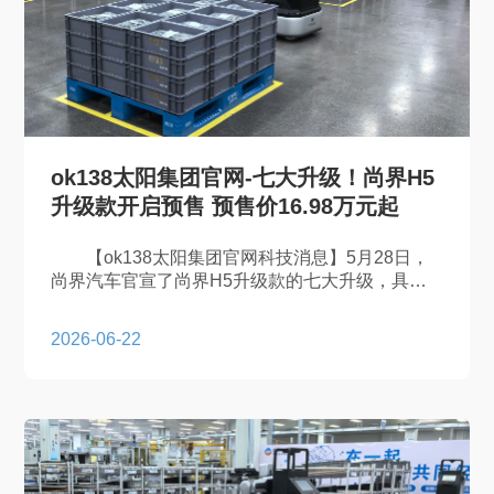
ok138太阳集团官网-七大升级！尚界H5
升级款开启预售 预售价16.98万元起
【ok138太阳集团官网科技消息】5月28日，
尚界汽车官宣了尚界H5升级款的七大升级，具体
升级如
2026-06-22