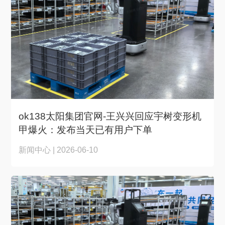
ok138太阳集团官网-王兴兴回应宇树变形机
甲爆火：发布当天已有用户下单
新闻中心 | 2026-06-10