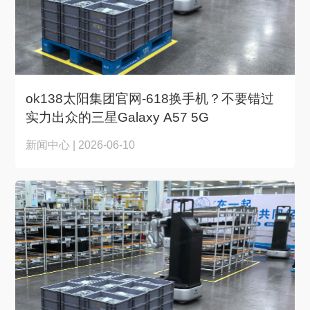
ok138太阳集团官网-618换手机？不要错过
实力出众的三星Galaxy A57 5G
新闻中心 | 2026-06-10